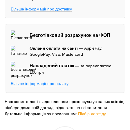
Більше інформації про доставку
Безготівковий розрахунок на ФОП
Онлайн оплата на сайті
— ApplePay,
GooglePay, Visa, Mastercard
Накладений платіж
— за передплатою
100 грн
Більше інформації про оплату
Наш косметолог із задоволенням проконсультує наших клінтів,
підбере домашній догляд, відповість на всі запитання.
Детальна інформація за посиланням:
Підбір догляду