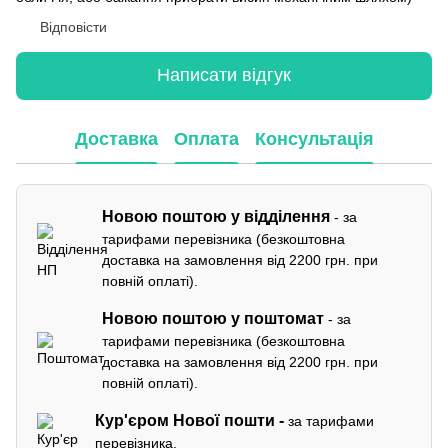
Відповісти
Написати відгук
Доставка
Оплата
Консультація
Новою поштою у відділення
- за
тарифами перевізника (безкоштовна
доставка на замовлення від 2200 грн. при
повній оплаті).
Новою поштою у поштомат
- за
тарифами перевізника (безкоштовна
доставка на замовлення від 2200 грн. при
повній оплаті).
Кур'єром
Нової пошти -
за тарифами
перевізника.