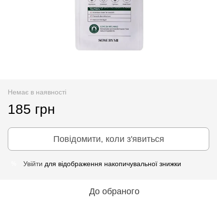
Немає в наявності
185 грн
Повідомити, коли з'явиться
Увійти
для відображення накопичувальної знижки
%
До обраного