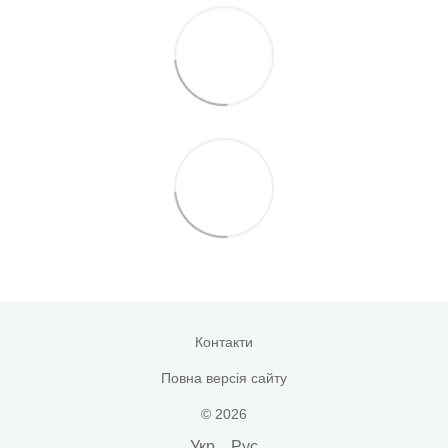
Контакти
Повна версія сайту
© 2026
Укр
Рус