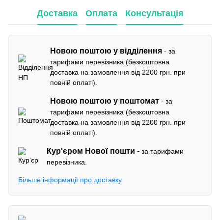
Доставка
Оплата
Консультація
Новою поштою у відділення
- за
тарифами перевізника (безкоштовна
доставка на замовлення від 2200 грн. при
повній оплаті).
Новою поштою у поштомат
- за
тарифами перевізника (безкоштовна
доставка на замовлення від 2200 грн. при
повній оплаті).
Кур'єром
Нової пошти -
за тарифами
перевізника.
Більше інформації про доставку