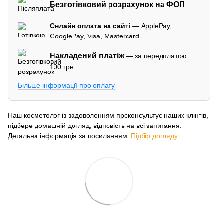
Безготівковий розрахунок на ФОП
Онлайн оплата на сайті
— ApplePay,
GooglePay, Visa, Mastercard
Накладений платіж
— за передплатою
100 грн
Більше інформації про оплату
Наш косметолог із задоволенням проконсультує наших клінтів,
підбере домашній догляд, відповість на всі запитання.
Детальна інформація за посиланням:
Підбір догляду