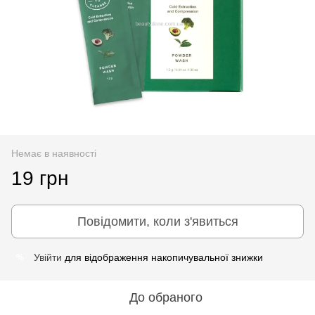
Немає в наявності
19 грн
Повідомити, коли з'явиться
Увійти
для відображення накопичувальної знижки
%
До обраного