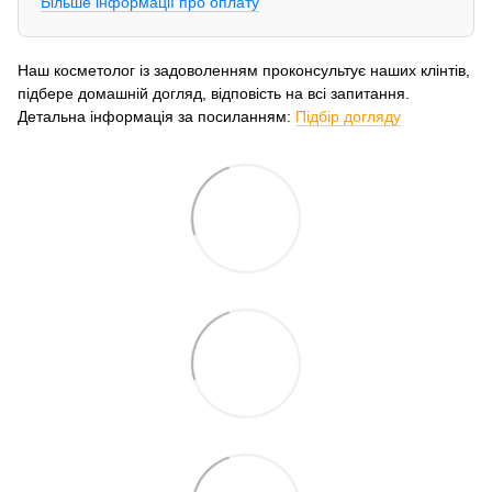
Більше інформації про оплату
Наш косметолог із задоволенням проконсультує наших клінтів,
підбере домашній догляд, відповість на всі запитання.
Детальна інформація за посиланням:
Підбір догляду