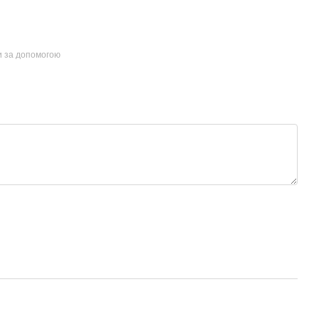
и за допомогою