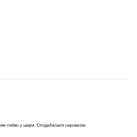
ове сяйво у шкіри. Сподобалася сироватка.