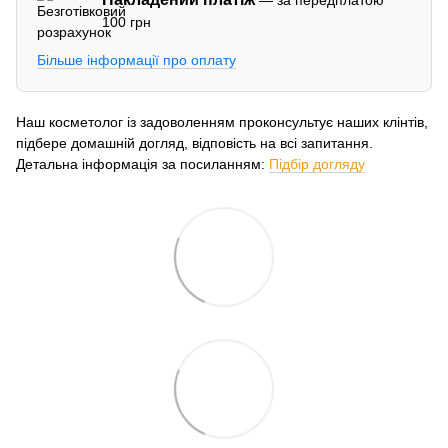
100 грн
Більше інформації про оплату
Наш косметолог із задоволенням проконсультує наших клінтів,
підбере домашній догляд, відповість на всі запитання.
Детальна інформація за посиланням:
Підбір догляду