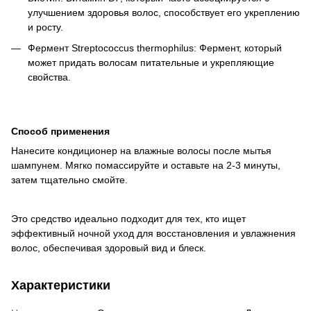
улучшением здоровья волос, способствует его укреплению
и росту.
Фермент Streptococcus thermophilus: Фермент, который
может придать волосам питательные и укрепляющие
свойства.
Способ применения
Нанесите кондиционер на влажные волосы после мытья
шампунем. Мягко помассируйте и оставьте на 2-3 минуты,
затем тщательно смойте.
Это средство идеально подходит для тех, кто ищет
эффективный ночной уход для восстановления и увлажнения
волос, обеспечивая здоровый вид и блеск.
Характеристики