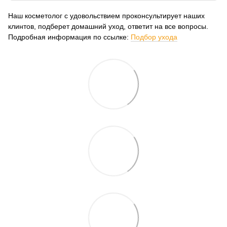
Наш косметолог с удовольствием проконсультирует наших
клинтов, подберет домашний уход, ответит на все вопросы.
Подробная информация по ссылке:
Подбор ухода