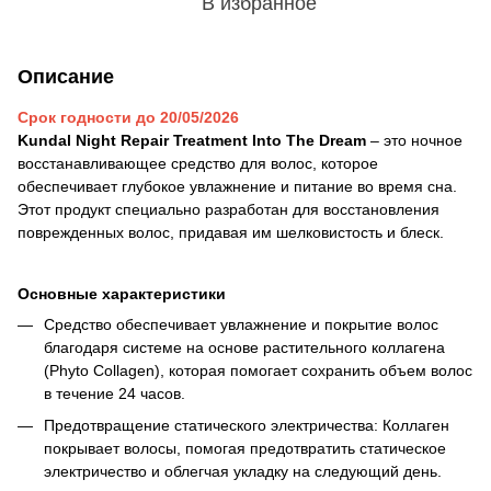
В избранное
Описание
Срок годности до 20/05/2026
Kundal Night Repair Treatment Into The Dream
– это ночное
восстанавливающее средство для волос, которое
обеспечивает глубокое увлажнение и питание во время сна.
Этот продукт специально разработан для восстановления
поврежденных волос, придавая им шелковистость и блеск.
Основные характеристики
Средство обеспечивает увлажнение и покрытие волос
благодаря системе на основе растительного коллагена
(Phyto Collagen), которая помогает сохранить объем волос
в течение 24 часов.
Предотвращение статического электричества: Коллаген
покрывает волосы, помогая предотвратить статическое
электричество и облегчая укладку на следующий день.