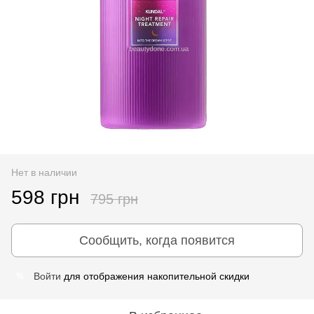
Нет в наличии
598 грн
795 грн
Сообщить, когда появится
Войти
для отображения накопительной скидки
%