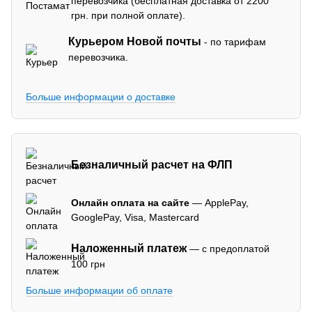
перевозчика (бесплатная доставка от 2200
грн. при полной оплате).
Курьером Новой почты
- по тарифам
перевозчика.
Больше информации о доставке
Безналичный расчет на ФЛП
Онлайн оплата на сайте
— ApplePay,
GooglePay, Visa, Mastercard
Наложенный платеж
— с предоплатой
100 грн
Больше информации об оплате