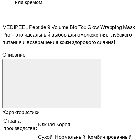
или кремом
MEDIPEEL Peptide 9 Volume Bio Tox Glow Wrapping Mask
Pro – это идеальный выбор для омоложения, глубокого
питания и возвращения кожи здорового сияния!
Описание
Характеристики
Страна
Южная Корея
производства:
Сухой, Нормальный, Комбинированный,