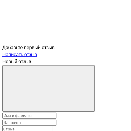
Добавьте первый отзыв
Написать отзыв
Новый отзыв