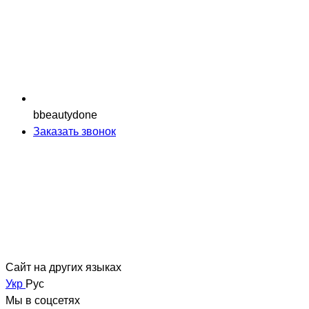
bbeautydone
Заказать звонок
Сайт на других языках
Укр
Рус
Мы в соцсетях