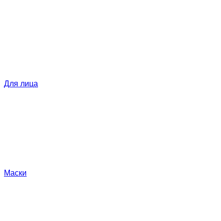
Для лица
Маски