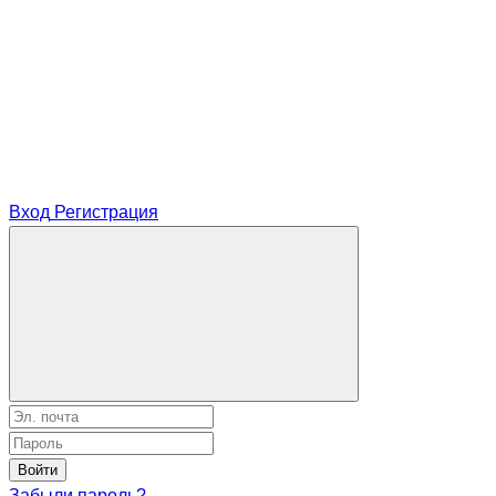
Вход
Регистрация
Войти
Забыли пароль?