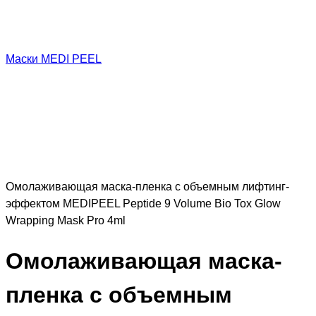
Маски MEDI PEEL
Омолаживающая маска-пленка с объемным лифтинг-
эффектом MEDIPEEL Peptide 9 Volume Bio Tox Glow
Wrapping Mask Pro 4ml
Омолаживающая маска-
пленка с объемным