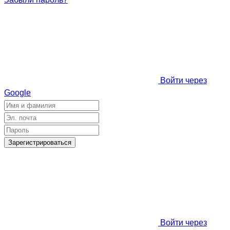
Войти через
Google
Зарегистрироваться
Войти через