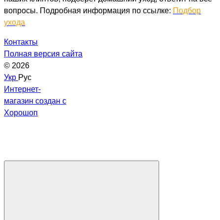
вопросы. Подробная информация по ссылке:
Подбор
ухода
Контакты
Полная версия сайта
© 2026
Укр
Рус
Интернет-
магазин создан с
Хорошоп