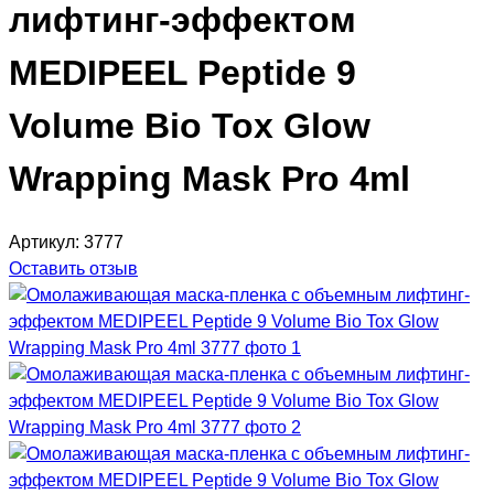
лифтинг-эффектом
MEDIPEEL Peptide 9
Volume Bio Tox Glow
Wrapping Mask Pro 4ml
Артикул:
3777
Оставить отзыв