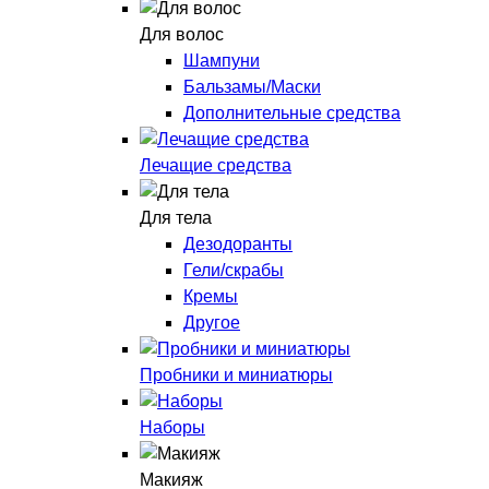
Для волос
Шампуни
Бальзамы/Маски
Дополнительные средства
Лечащие средства
Для тела
Дезодоранты
Гели/скрабы
Кремы
Другое
Пробники и миниатюры
Наборы
Макияж