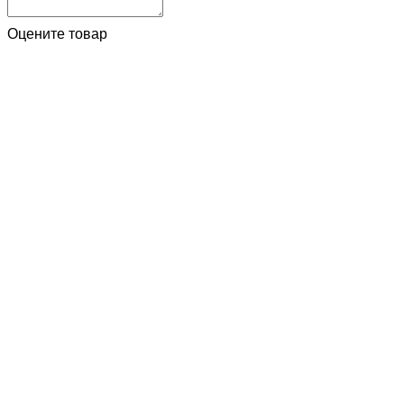
Оцените товар