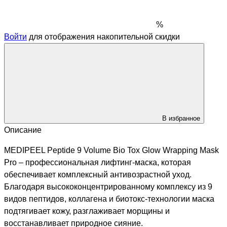
%
Войти
для отображения накопительной скидки
В избранное
Описание
MEDIPEEL Peptide 9 Volume Bio Tox Glow Wrapping Mask
Pro – профессиональная лифтинг-маска, которая
обеспечивает комплексный антивозрастной уход.
Благодаря высококонцентрированному комплексу из 9
видов пептидов, коллагена и биотокс-технологии маска
подтягивает кожу, разглаживает морщины и
восстанавливает природное сияние.