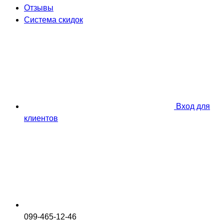
Отзывы
Система скидок
Вход для
клиентов
099-465-12-46