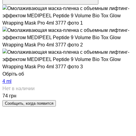
Обріть об
4 ml
Нет в наличии
74 грн
Сообщить, когда появится