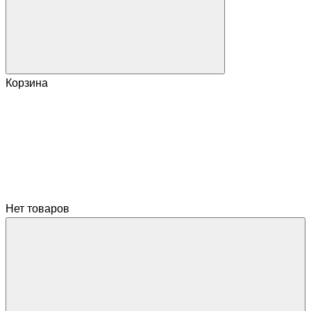
Корзина
Нет товаров