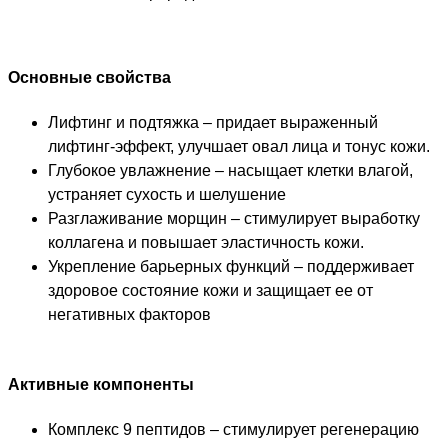
Основные свойства
Лифтинг и подтяжка – придает выраженный
лифтинг-эффект, улучшает овал лица и тонус кожи.
Глубокое увлажнение – насыщает клетки влагой,
устраняет сухость и шелушение
Разглаживание морщин – стимулирует выработку
коллагена и повышает эластичность кожи.
Укрепление барьерных функций – поддерживает
здоровое состояние кожи и защищает ее от
негативных факторов
Активные компоненты
Комплекс 9 пептидов – стимулирует регенерацию