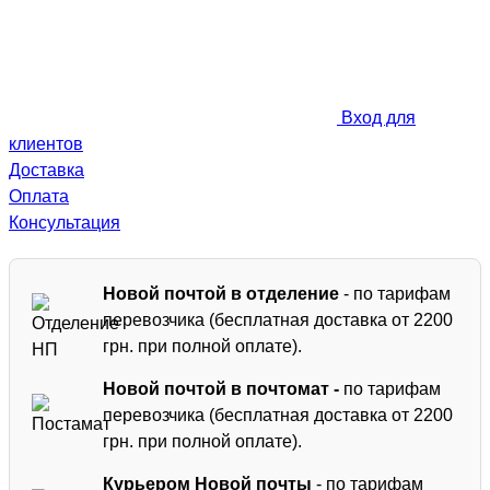
Вход для
клиентов
Доставка
Оплата
Консультация
Новой почтой в отделение
- по тарифам
перевозчика (бесплатная доставка от 2200
грн. при полной оплате).
Новой почтой в почтомат -
по тарифам
перевозчика (бесплатная доставка от 2200
грн. при полной оплате).
Курьером Новой почты
- по тарифам