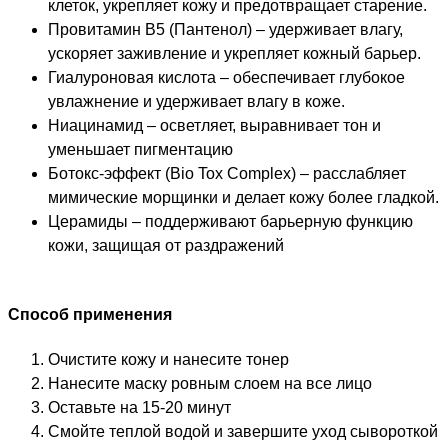
клеток, укрепляет кожу и предотвращает старение.
Провитамин B5 (Пантенол) – удерживает влагу,
ускоряет заживление и укрепляет кожный барьер.
Гиалуроновая кислота – обеспечивает глубокое
увлажнение и удерживает влагу в коже.
Ниацинамид – осветляет, выравнивает тон и
уменьшает пигментацию
Ботокс-эффект (Bio Tox Complex) – расслабляет
мимические морщинки и делает кожу более гладкой.
Церамиды – поддерживают барьерную функцию
кожи, защищая от раздражений
Способ применения
Очистите кожу и нанесите тонер
Нанесите маску ровным слоем на все лицо
Оставьте на 15-20 минут
Смойте теплой водой и завершите уход сывороткой