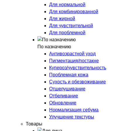
Для нормальной
Для комбинированной
Для жирной
Для чувствительной
Для проблемной
По назначению
Антивозрастной уход
Пигментация/постакне
Купероз/чувствительность
Проблемная кожа
Сухость и обезвоживание
Отшелушивание
Отбеливание
Обновление
Нормализация себума
Улучшение текстуры
Товары