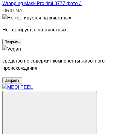
ORIGINAL
Не тестируется на животных
Закрыть
средство не содержит компоненты животного
происхождения
Закрыть