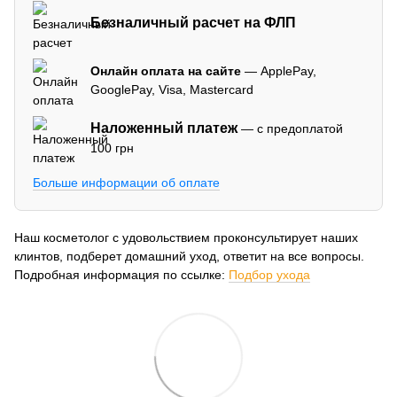
Безналичный расчет на ФЛП
Онлайн оплата на сайте
— ApplePay,
GooglePay, Visa, Mastercard
Наложенный платеж
— с предоплатой
100 грн
Больше информации об оплате
Наш косметолог с удовольствием проконсультирует наших
клинтов, подберет домашний уход, ответит на все вопросы.
Подробная информация по ссылке:
Подбор ухода