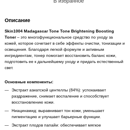
В избранное
Описание
Skin1004 Madagascar Tone Tone Brightening Boosting
Toner
– это многофункциональное средство по уходу за
кожей, которое сочетает в себе эффекты очистки, тонизации и
освещения. Благодаря легкой формуле и активным
ингредиентам, тонер помогает восстановить баланс кожи,
подготовить ее к дальнейшему уходу и придать естественный
свет.
Основные компоненты:
Экстракт азиатской центеллы (84%): успокаивает
раздражение, снимает воспаление и способствует
восстановлению кожи.
Ниацинамид: выравнивает тон кожи, уменьшает
пигментацию и улучшает барьерные функции.
Экстракт плодов папайи: обеспечивает мягкое