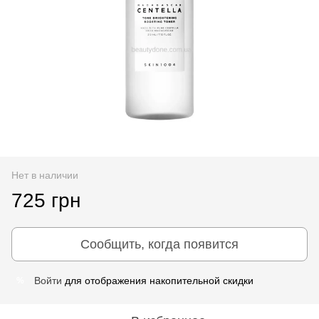
Нет в наличии
725 грн
Сообщить, когда появится
Войти
для отображения накопительной скидки
%