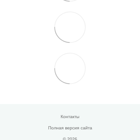
Контакты
Полная версия сайта
© 2026