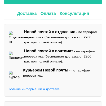
Доставка
Оплата
Консультация
Новой почтой в отделение
- по тарифам
перевозчика (бесплатная доставка от 2200
грн. при полной оплате).
Новой почтой в почтомат -
по тарифам
перевозчика (бесплатная доставка от 2200
грн. при полной оплате).
Курьером Новой почты
- по тарифам
перевозчика.
Больше информации о доставке