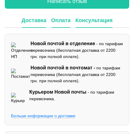
Написать отзыв
Доставка
Оплата
Консультация
Новой почтой в отделение
- по тарифам
перевозчика (бесплатная доставка от 2200
грн. при полной оплате).
Новой почтой в почтомат -
по тарифам
перевозчика (бесплатная доставка от 2200
грн. при полной оплате).
Курьером Новой почты
- по тарифам
перевозчика.
Больше информации о доставке