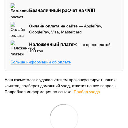
Безналичный расчет на ФЛП
Онлайн оплата на сайте
— ApplePay,
GooglePay, Visa, Mastercard
Наложенный платеж
— с предоплатой
100 грн
Больше информации об оплате
Наш косметолог с удовольствием проконсультирует наших
клинтов, подберет домашний уход, ответит на все вопросы.
Подробная информация по ссылке:
Подбор ухода