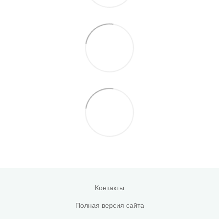
Контакты
Полная версия сайта