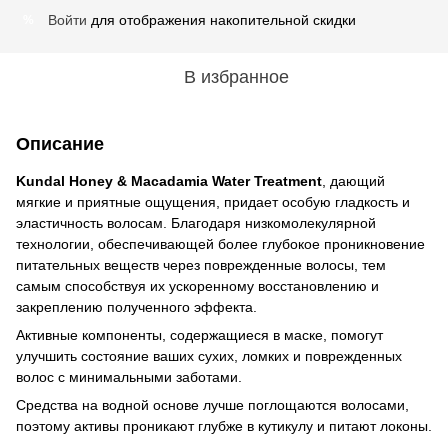
Войти
для отображения накопительной скидки
%
В избранное
Описание
Kundal Honey & Macadamia Water Treatment
, дающий
мягкие и приятные ощущения, придает особую гладкость и
эластичность волосам. Благодаря низкомолекулярной
технологии, обеспечивающей более глубокое проникновение
питательных веществ через поврежденные волосы, тем
самым способствуя их ускоренному восстановлению и
закреплению полученного эффекта.
Активные компоненты, содержащиеся в маске, помогут
улучшить состояние ваших сухих, ломких и поврежденных
волос с минимальными заботами.
Средства на водной основе лучше поглощаются волосами,
поэтому активы проникают глубже в кутикулу и питают локоны.