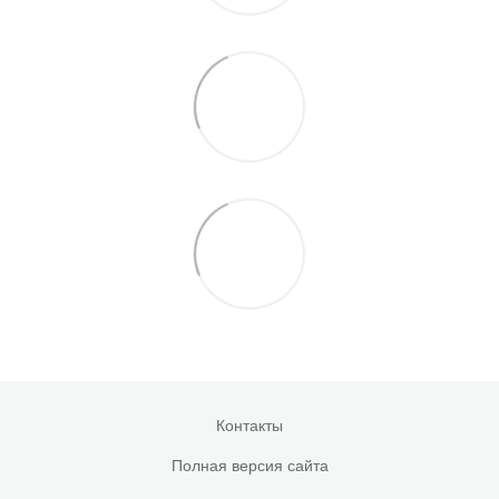
Контакты
Полная версия сайта