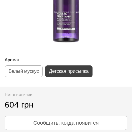
Аромат
Белый мускус
Детская присыпка
Нет в наличии
604 грн
Сообщить, когда появится