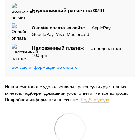
Безналичный расчет на ФЛП
Онлайн оплата на сайте
— ApplePay,
GooglePay, Visa, Mastercard
Наложенный платеж
— с предоплатой
100 грн
Больше информации об оплате
Наш косметолог с удовольствием проконсультирует наших
клинтов, подберет домашний уход, ответит на все вопросы.
Подробная информация по ссылке:
Подбор ухода