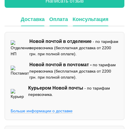
Написать отзыв
Доставка
Оплата
Консультация
Новой почтой в отделение
- по тарифам
перевозчика (бесплатная доставка от 2200
грн. при полной оплате).
Новой почтой в почтомат -
по тарифам
перевозчика (бесплатная доставка от 2200
грн. при полной оплате).
Курьером Новой почты
- по тарифам
перевозчика.
Больше информации о доставке