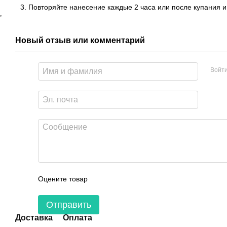
Повторяйте нанесение каждые 2 часа или после купания и
,
Новый отзыв или комментарий
Войт
Оцените товар
Отправить
Доставка
Оплата