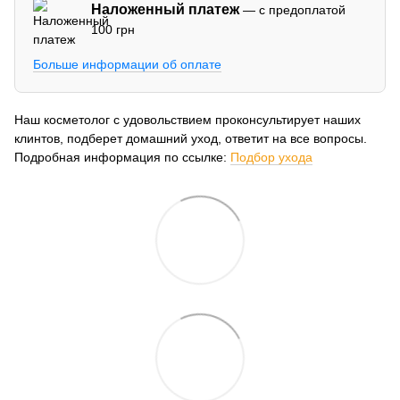
Наложенный платеж
— с предоплатой
100 грн
Больше информации об оплате
Наш косметолог с удовольствием проконсультирует наших
клинтов, подберет домашний уход, ответит на все вопросы.
Подробная информация по ссылке:
Подбор ухода