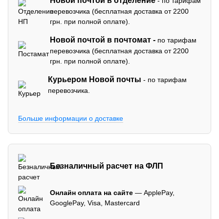
Новой почтой в отделение
- по тарифам
перевозчика (бесплатная доставка от 2200
грн. при полной оплате).
Новой почтой в почтомат -
по тарифам
перевозчика (бесплатная доставка от 2200
грн. при полной оплате).
Курьером Новой почты
- по тарифам
перевозчика.
Больше информации о доставке
Безналичный расчет на ФЛП
Онлайн оплата на сайте
— ApplePay,
GooglePay, Visa, Mastercard