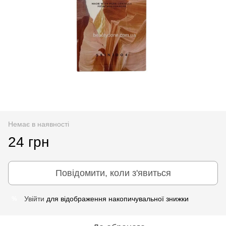
Немає в наявності
24 грн
Повідомити, коли з'явиться
Увійти
для відображення накопичувальної знижки
%