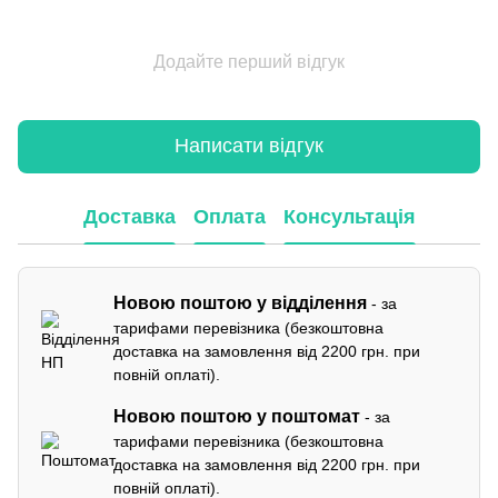
Додайте перший відгук
Написати відгук
Доставка
Оплата
Консультація
Новою поштою у відділення
- за
тарифами перевізника (безкоштовна
доставка на замовлення від 2200 грн. при
повній оплаті).
Новою поштою у поштомат
- за
тарифами перевізника (безкоштовна
доставка на замовлення від 2200 грн. при
повній оплаті).