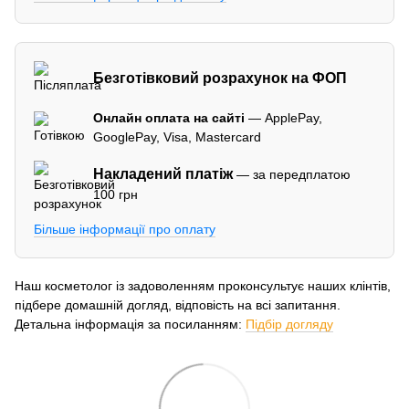
Безготівковий розрахунок на ФОП
Онлайн оплата на сайті
— ApplePay,
GooglePay, Visa, Mastercard
Накладений платіж
— за передплатою
100 грн
Більше інформації про оплату
Наш косметолог із задоволенням проконсультує наших клінтів,
підбере домашній догляд, відповість на всі запитання.
Детальна інформація за посиланням:
Підбір догляду