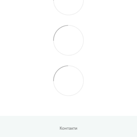
Контакти