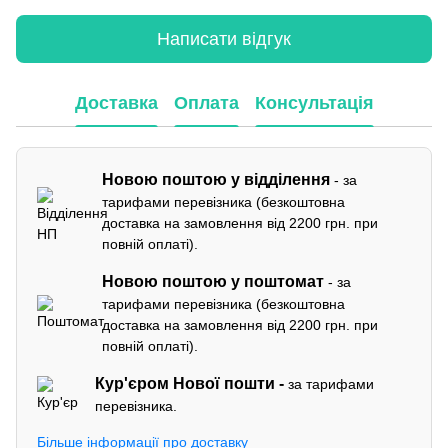
Написати відгук
Доставка
Оплата
Консультація
Новою поштою у відділення
- за
тарифами перевізника (безкоштовна
доставка на замовлення від 2200 грн. при
повній оплаті).
Новою поштою у поштомат
- за
тарифами перевізника (безкоштовна
доставка на замовлення від 2200 грн. при
повній оплаті).
Кур'єром
Нової пошти -
за тарифами
перевізника.
Більше інформації про доставку