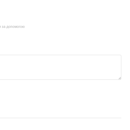
и за допомогою