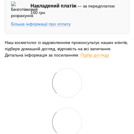
Накладений платіж
— за передплатою
100 грн
Більше інформації про оплату
Наш косметолог із задоволенням проконсультує наших клінтів,
підбере домашній догляд, відповість на всі запитання.
Детальна інформація за посиланням:
Підбір догляду