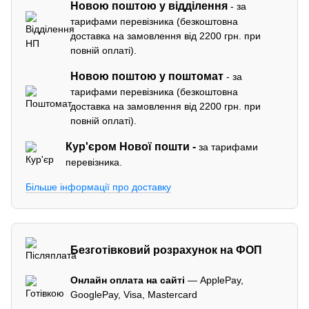
Новою поштою у відділення
- за
тарифами перевізника (безкоштовна
доставка на замовлення від 2200 грн. при
повній оплаті).
Новою поштою у поштомат
- за
тарифами перевізника (безкоштовна
доставка на замовлення від 2200 грн. при
повній оплаті).
Кур'єром
Нової пошти -
за тарифами
перевізника.
Більше інформації про доставку
Безготівковий розрахунок на ФОП
Онлайн оплата на сайті
— ApplePay,
GooglePay, Visa, Mastercard