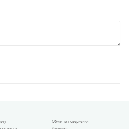
нету
Обмін та повернення