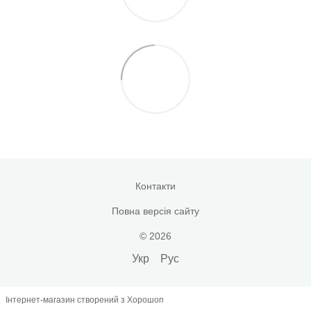
Контакти
Повна версія сайту
© 2026
Укр
Рус
Інтернет-магазин створений з Хорошоп