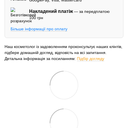
Накладений платіж
— за передплатою
100 грн
Більше інформації про оплату
Наш косметолог із задоволенням проконсультує наших клінтів,
підбере домашній догляд, відповість на всі запитання.
Детальна інформація за посиланням:
Підбір догляду