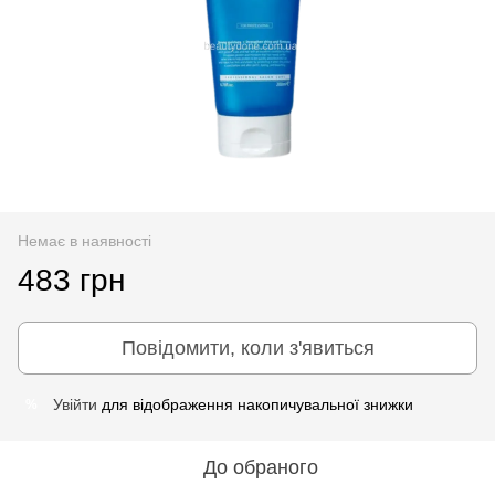
Немає в наявності
483 грн
Повідомити, коли з'явиться
Увійти
для відображення накопичувальної знижки
%
До обраного