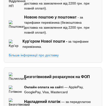
доставка на замовлення від 2200 грн. при
повній оплаті).
Новою поштою у поштомат
- за
тарифами перевізника (безкоштовна
доставка на замовлення від 2200 грн. при
повній оплаті).
Кур'єром
Нової пошти -
за тарифами
перевізника.
Більше інформації про доставку
Безготівковий розрахунок на ФОП
Онлайн оплата на сайті
— ApplePay,
GooglePay, Visa, Mastercard
Накладений платіж
— за передплатою