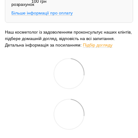
100 грн
Більше інформації про оплату
Наш косметолог із задоволенням проконсультує наших клінтів,
підбере домашній догляд, відповість на всі запитання.
Детальна інформація за посиланням:
Підбір догляду