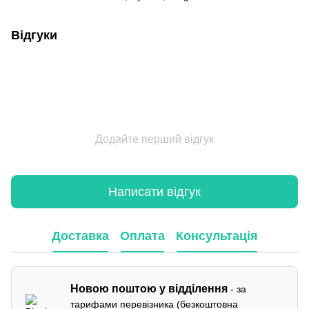
Відгуки
Додайте перший відгук
Написати відгук
Доставка
Оплата
Консультація
Новою поштою у відділення
- за
тарифами перевізника (безкоштовна