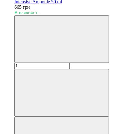
Intensive Ampoule 50 ml
665 грн
В наявності