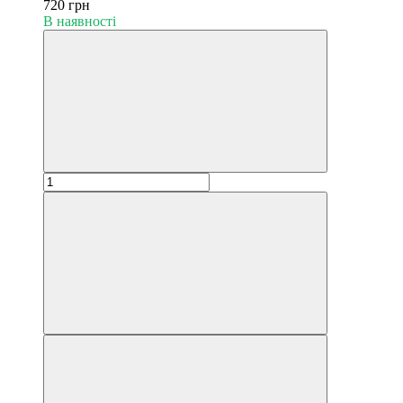
720 грн
В наявності