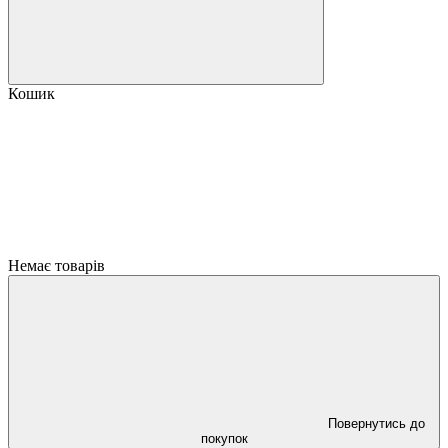
Кошик
Немає товарів
Повернутись до
покупок