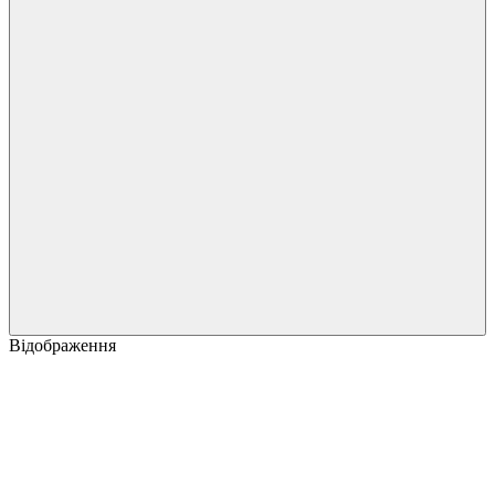
Відображення