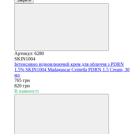
Закрити
Артикул: 6280
SKIN1004
Інтенсивно відновлюючий крем для обличчя з PDRN
1.5% SKIN1004 Madagascar Centella PDRN 1.5 Cream, 30
мл
765 грн
820 грн
В наявності