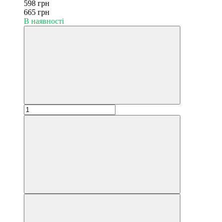
598 грн
665 грн
В наявності