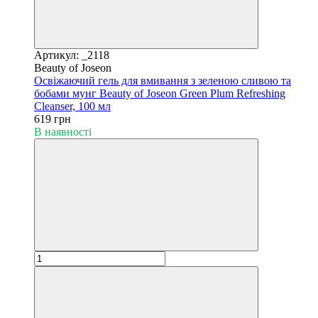
Артикул: _2118
Beauty of Joseon
Освіжаючий гель для вмивання з зеленою сливою та
бобами мунг Beauty of Joseon Green Plum Refreshing
Cleanser, 100 мл
619 грн
В наявності