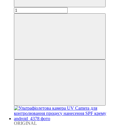
ORIGINAL
Новинка