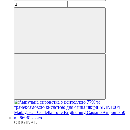
ORIGINAL
Хіт