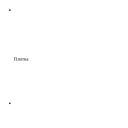
Плитка