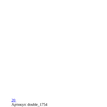
20
Артикул: double_1754