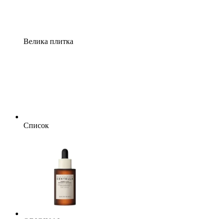
Велика плитка
Список