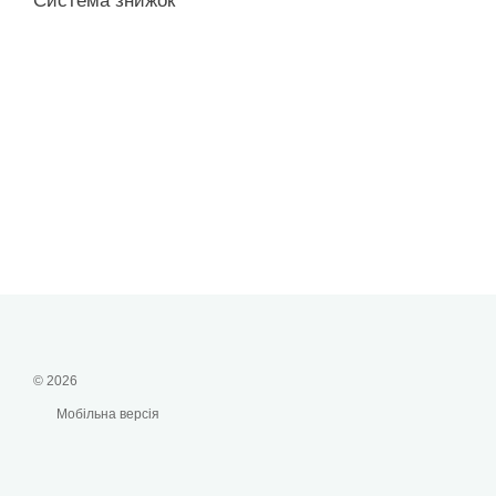
Система знижок
© 2026
Мобільна версія