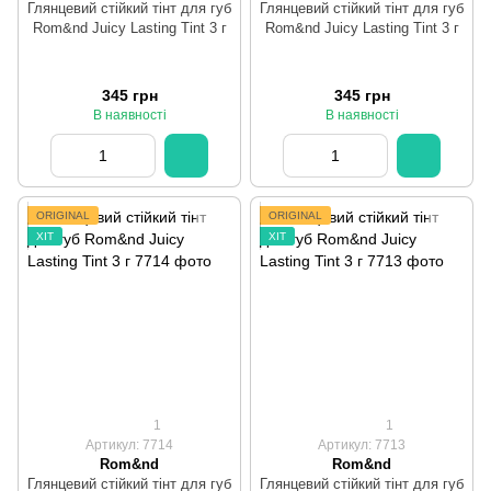
Глянцевий стійкий тінт для губ
Глянцевий стійкий тінт для губ
Rom&nd Juicy Lasting Tint 3 г
Rom&nd Juicy Lasting Tint 3 г
345 грн
345 грн
В наявності
В наявності
ORIGINAL
ORIGINAL
ХІТ
ХІТ
1
1
Артикул: 7714
Артикул: 7713
Rom&nd
Rom&nd
Глянцевий стійкий тінт для губ
Глянцевий стійкий тінт для губ