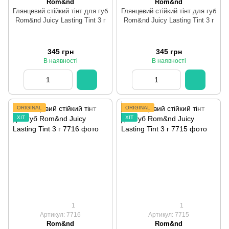
Rom&nd
Rom&nd
Глянцевий стійкий тінт для губ
Глянцевий стійкий тінт для губ
Rom&nd Juicy Lasting Tint 3 г
Rom&nd Juicy Lasting Tint 3 г
345 грн
345 грн
В наявності
В наявності
ORIGINAL
ORIGINAL
ХІТ
ХІТ
1
1
Артикул: 7716
Артикул: 7715
Rom&nd
Rom&nd