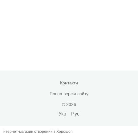
Контакти
Повна версія сайту
© 2026
Укр
Рус
Інтернет-магазин створений з Хорошоп