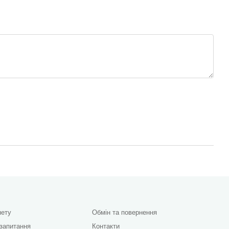
нету
Обмін та повернення
 запитання
Контакти