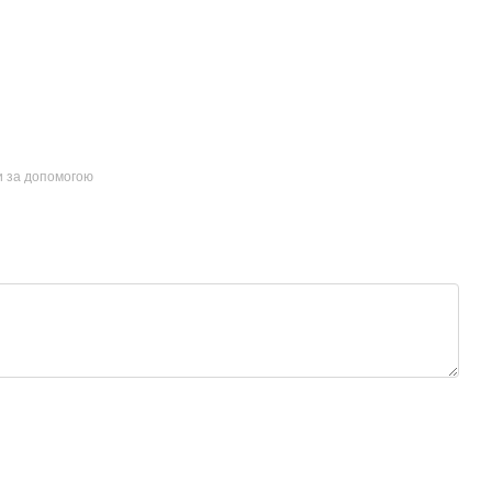
и за допомогою