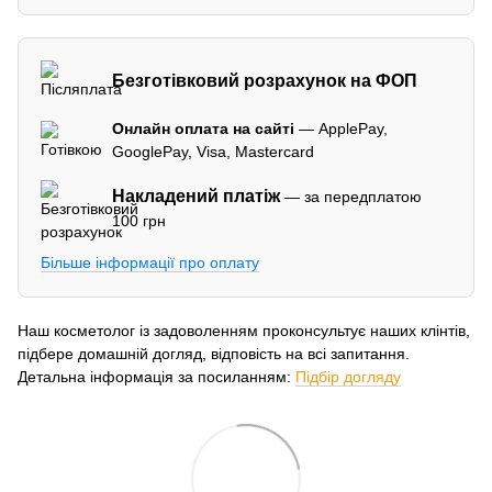
Безготівковий розрахунок на ФОП
Онлайн оплата на сайті
— ApplePay,
GooglePay, Visa, Mastercard
Накладений платіж
— за передплатою
100 грн
Більше інформації про оплату
Наш косметолог із задоволенням проконсультує наших клінтів,
підбере домашній догляд, відповість на всі запитання.
Детальна інформація за посиланням:
Підбір догляду