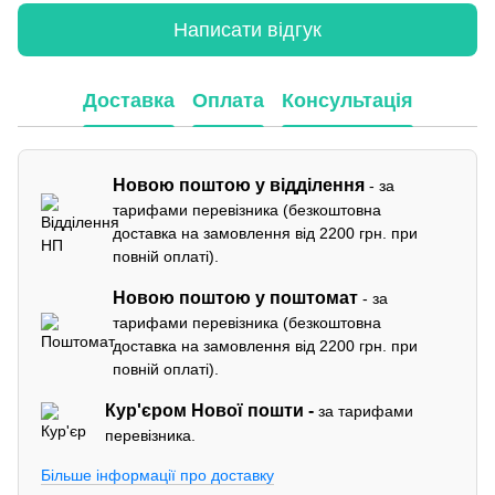
Написати відгук
Доставка
Оплата
Консультація
Новою поштою у відділення
- за
тарифами перевізника (безкоштовна
доставка на замовлення від 2200 грн. при
повній оплаті).
Новою поштою у поштомат
- за
тарифами перевізника (безкоштовна
доставка на замовлення від 2200 грн. при
повній оплаті).
Кур'єром
Нової пошти -
за тарифами
перевізника.
Більше інформації про доставку