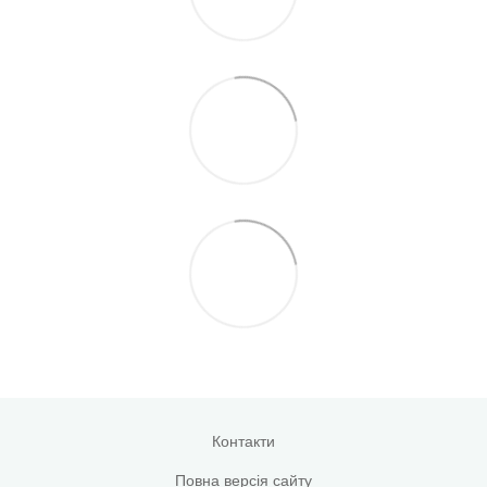
Контакти
Повна версія сайту