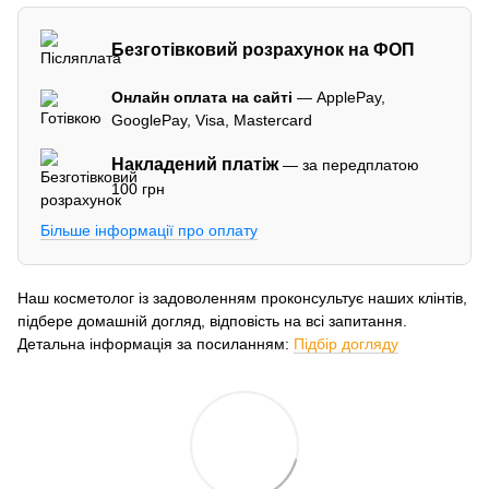
Безготівковий розрахунок на ФОП
Онлайн оплата на сайті
— ApplePay,
GooglePay, Visa, Mastercard
Накладений платіж
— за передплатою
100 грн
Більше інформації про оплату
Наш косметолог із задоволенням проконсультує наших клінтів,
підбере домашній догляд, відповість на всі запитання.
Детальна інформація за посиланням:
Підбір догляду