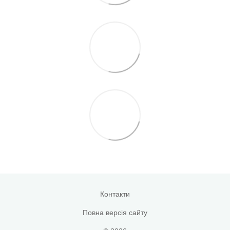
Контакти
Повна версія сайту