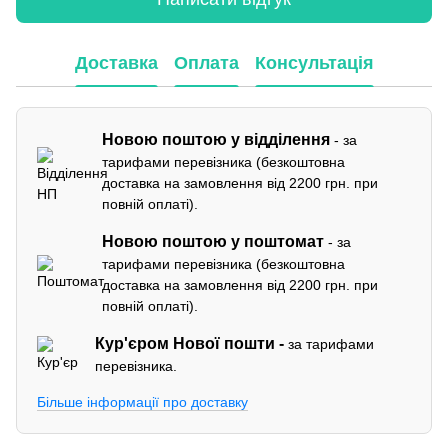
Доставка
Оплата
Консультація
Новою поштою у відділення
- за
тарифами перевізника (безкоштовна
доставка на замовлення від 2200 грн. при
повній оплаті).
Новою поштою у поштомат
- за
тарифами перевізника (безкоштовна
доставка на замовлення від 2200 грн. при
повній оплаті).
Кур'єром
Нової пошти -
за тарифами
перевізника.
Більше інформації про доставку