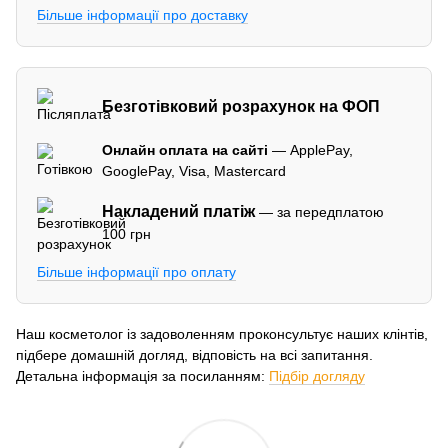
Більше інформації про доставку
Безготівковий розрахунок на ФОП
Онлайн оплата на сайті
— ApplePay,
GooglePay, Visa, Mastercard
Накладений платіж
— за передплатою
100 грн
Більше інформації про оплату
Наш косметолог із задоволенням проконсультує наших клінтів,
підбере домашній догляд, відповість на всі запитання.
Детальна інформація за посиланням:
Підбір догляду