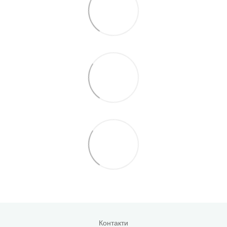
Контакти