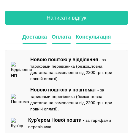
Написати відгук
Доставка
Оплата
Консультація
Новою поштою у відділення
- за
тарифами перевізника (безкоштовна
доставка на замовлення від 2200 грн. при
повній оплаті).
Новою поштою у поштомат
- за
тарифами перевізника (безкоштовна
доставка на замовлення від 2200 грн. при
повній оплаті).
Кур'єром
Нової пошти -
за тарифами
перевізника.