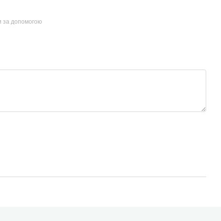
и за допомогою