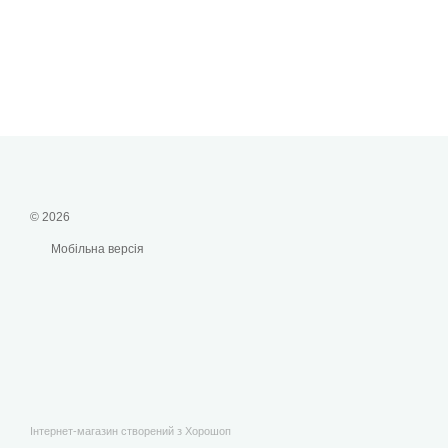
© 2026
Мобільна версія
Інтернет-магазин створений з Хорошоп