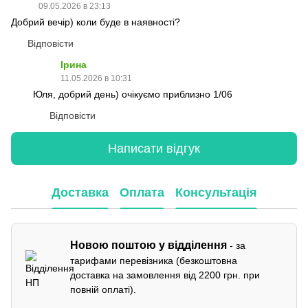
09.05.2026 в 23:13
Добрий вечір) коли буде в наявності?
Відповісти
Ірина
11.05.2026 в 10:31
Юля, добрий день) очікуємо приблизно 1/06
Відповісти
Написати відгук
Доставка
Оплата
Консультація
Новою поштою у відділення
- за
тарифами перевізника (безкоштовна
доставка на замовлення від 2200 грн. при
повній оплаті).