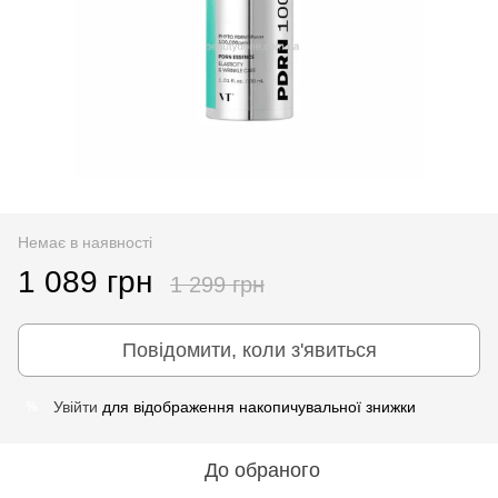
Немає в наявності
1 089 грн
1 299 грн
Повідомити, коли з'явиться
Увійти
для відображення накопичувальної знижки
%
До обраного