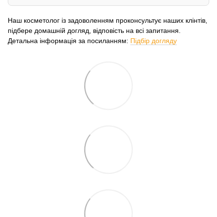
Наш косметолог із задоволенням проконсультує наших клінтів,
підбере домашній догляд, відповість на всі запитання.
Детальна інформація за посиланням:
Підбір догляду