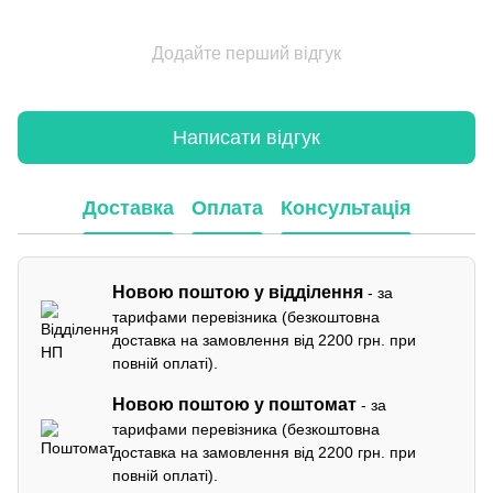
Додайте перший відгук
Написати відгук
Доставка
Оплата
Консультація
Новою поштою у відділення
- за
тарифами перевізника (безкоштовна
доставка на замовлення від 2200 грн. при
повній оплаті).
Новою поштою у поштомат
- за
тарифами перевізника (безкоштовна
доставка на замовлення від 2200 грн. при
повній оплаті).