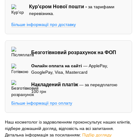
Кур'єром
Нової пошти -
за тарифами
перевізника.
Більше інформації про доставку
Безготівковий розрахунок на ФОП
Онлайн оплата на сайті
— ApplePay,
GooglePay, Visa, Mastercard
Накладений платіж
— за передплатою
100 грн
Більше інформації про оплату
Наш косметолог із задоволенням проконсультує наших клінтів,
підбере домашній догляд, відповість на всі запитання.
Детальна інформація за посиланням:
Підбір догляду