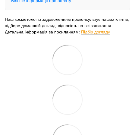
Більше інформації про оплату
Наш косметолог із задоволенням проконсультує наших клінтів,
підбере домашній догляд, відповість на всі запитання.
Детальна інформація за посиланням:
Підбір догляду