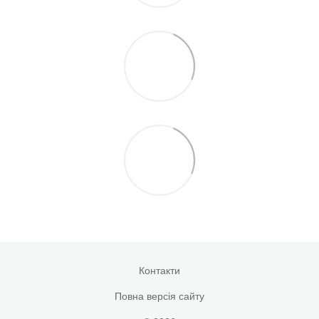
Контакти
Повна версія сайту