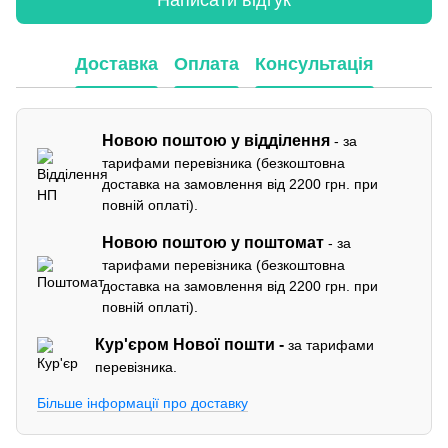
Доставка
Оплата
Консультація
Новою поштою у відділення
- за
тарифами перевізника (безкоштовна
доставка на замовлення від 2200 грн. при
повній оплаті).
Новою поштою у поштомат
- за
тарифами перевізника (безкоштовна
доставка на замовлення від 2200 грн. при
повній оплаті).
Кур'єром
Нової пошти -
за тарифами
перевізника.
Більше інформації про доставку