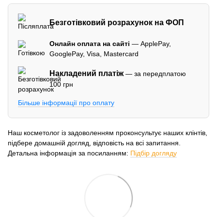
Безготівковий розрахунок на ФОП
Онлайн оплата на сайті
— ApplePay,
GooglePay, Visa, Mastercard
Накладений платіж
— за передплатою
100 грн
Більше інформації про оплату
Наш косметолог із задоволенням проконсультує наших клінтів,
підбере домашній догляд, відповість на всі запитання.
Детальна інформація за посиланням:
Підбір догляду