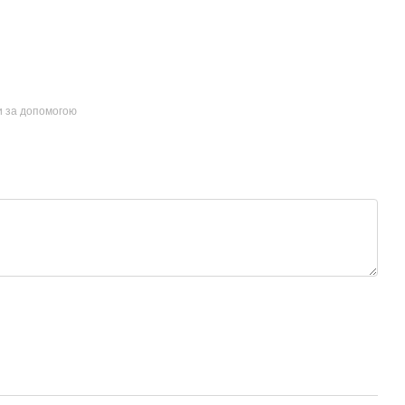
и за допомогою