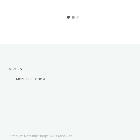
© 2026
Мобільна версія
Інтернет-магазин створений з Хорошоп