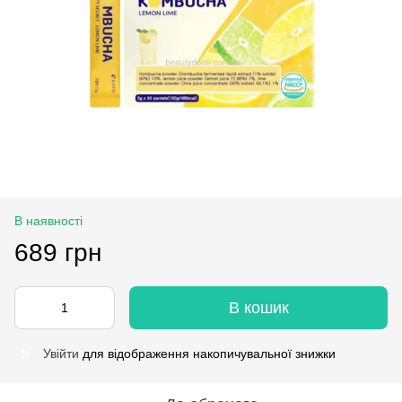
В наявності
689 грн
В кошик
Увійти
для відображення накопичувальної знижки
%