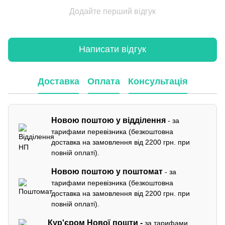
Додайте перший відгук
Написати відгук
Доставка
Оплата
Консультація
Новою поштою у відділення
- за
тарифами перевізника (безкоштовна
доставка на замовлення від 2200 грн. при
повній оплаті).
Новою поштою у поштомат
- за
тарифами перевізника (безкоштовна
доставка на замовлення від 2200 грн. при
повній оплаті).
Кур'єром
Нової пошти -
за тарифами