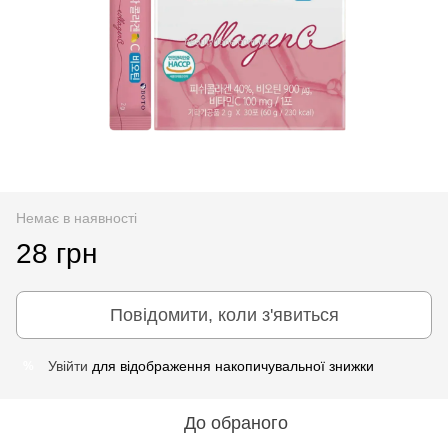
Немає в наявності
28 грн
Повідомити, коли з'явиться
Увійти
для відображення накопичувальної знижки
%
До обраного