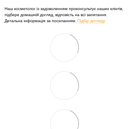
Наш косметолог із задоволенням проконсультує наших клінтів,
підбере домашній догляд, відповість на всі запитання.
Детальна інформація за посиланням:
Підбір догляду