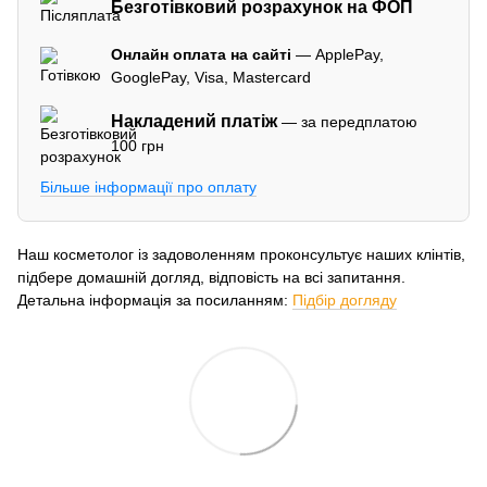
Безготівковий розрахунок на ФОП
Онлайн оплата на сайті
— ApplePay,
GooglePay, Visa, Mastercard
Накладений платіж
— за передплатою
100 грн
Більше інформації про оплату
Наш косметолог із задоволенням проконсультує наших клінтів,
підбере домашній догляд, відповість на всі запитання.
Детальна інформація за посиланням:
Підбір догляду