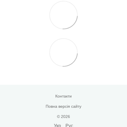
Контакти
Повна версія сайту
© 2026
Укр
Рус