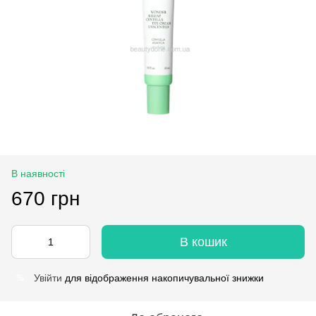
В наявності
670 грн
В кошик
Увійти
для відображення накопичувальної знижки
%