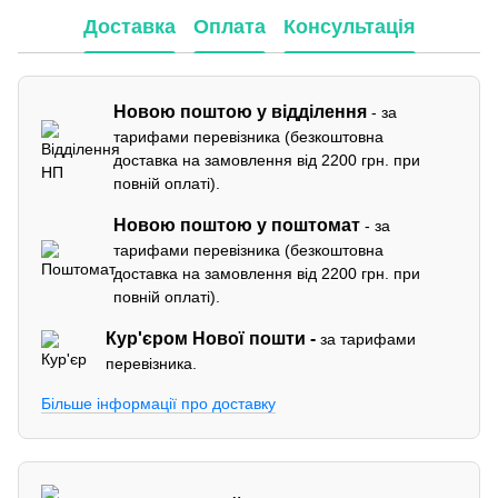
Доставка
Оплата
Консультація
Новою поштою у відділення
- за
тарифами перевізника (безкоштовна
доставка на замовлення від 2200 грн. при
повній оплаті).
Новою поштою у поштомат
- за
тарифами перевізника (безкоштовна
доставка на замовлення від 2200 грн. при
повній оплаті).
Кур'єром
Нової пошти -
за тарифами
перевізника.
Більше інформації про доставку