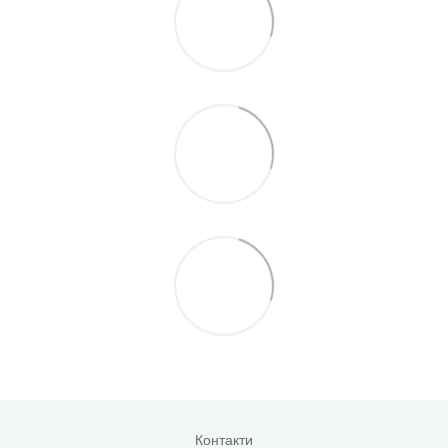
Контакти