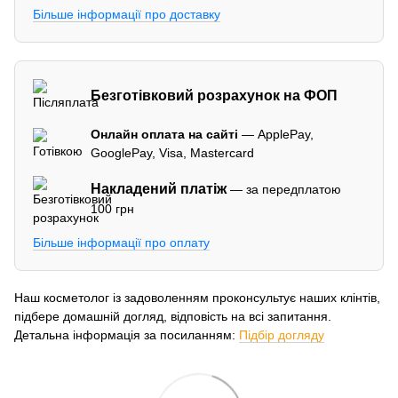
Більше інформації про доставку
Безготівковий розрахунок на ФОП
Онлайн оплата на сайті
— ApplePay,
GooglePay, Visa, Mastercard
Накладений платіж
— за передплатою
100 грн
Більше інформації про оплату
Наш косметолог із задоволенням проконсультує наших клінтів,
підбере домашній догляд, відповість на всі запитання.
Детальна інформація за посиланням:
Підбір догляду