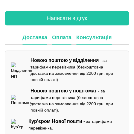
Написати відгук
Доставка
Оплата
Консультація
Новою поштою у відділення
- за
тарифами перевізника (безкоштовна
доставка на замовлення від 2200 грн. при
повній оплаті).
Новою поштою у поштомат
- за
тарифами перевізника (безкоштовна
доставка на замовлення від 2200 грн. при
повній оплаті).
Кур'єром
Нової пошти -
за тарифами
перевізника.