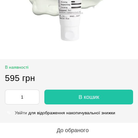
В наявності
595 грн
В кошик
Увійти
для відображення накопичувальної знижки
%
До обраного