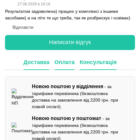
27.06.2026 в 19:18
Результатом задоволена) працює у комплексі з іншими
засобами) а на літо те що треба, так як розбрискує і освіжає)
Відповісти
Написати відгук
Доставка
Оплата
Консультація
Новою поштою у відділення
- за
тарифами перевізника (безкоштовна
доставка на замовлення від 2200 грн. при
повній оплаті).
Новою поштою у поштомат
- за
тарифами перевізника (безкоштовна
доставка на замовлення від 2200 грн. при
повній оплаті).