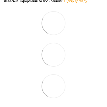
Детальна інформація за посиланням:
Підбір догляду