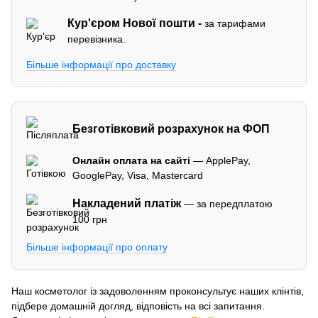
Кур'єром
Нової пошти -
за тарифами
перевізника.
Більше інформації про доставку
Безготівковий розрахунок на ФОП
Онлайн оплата на сайті
— ApplePay,
GooglePay, Visa, Mastercard
Накладений платіж
— за передплатою
100 грн
Більше інформації про оплату
Наш косметолог із задоволенням проконсультує наших клінтів,
підбере домашній догляд, відповість на всі запитання.