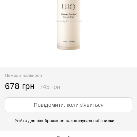
Немає в наявності
678 грн
745 грн
Повідомити, коли з'явиться
Увійти
для відображення накопичувальної знижки
%