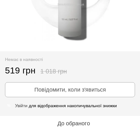
Немає в наявності
519 грн
1 018 грн
Повідомити, коли з'явиться
Увійти
для відображення накопичувальної знижки
%
До обраного