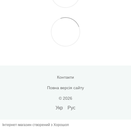
Контакти
Повна версія сайту
© 2026
Укр
Рус
Інтернет-магазин створений з Хорошоп