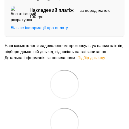
Накладений платіж
— за передплатою
100 грн
Більше інформації про оплату
Наш косметолог із задоволенням проконсультує наших клінтів,
підбере домашній догляд, відповість на всі запитання.
Детальна інформація за посиланням:
Підбір догляду