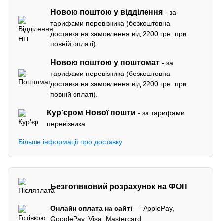
Новою поштою у відділення
- за
тарифами перевізника (безкоштовна
доставка на замовлення від 2200 грн. при
повній оплаті).
Новою поштою у поштомат
- за
тарифами перевізника (безкоштовна
доставка на замовлення від 2200 грн. при
повній оплаті).
Кур'єром
Нової пошти -
за тарифами
перевізника.
Більше інформації про доставку
Безготівковий розрахунок на ФОП
Онлайн оплата на сайті
— ApplePay,
GooglePay, Visa, Mastercard