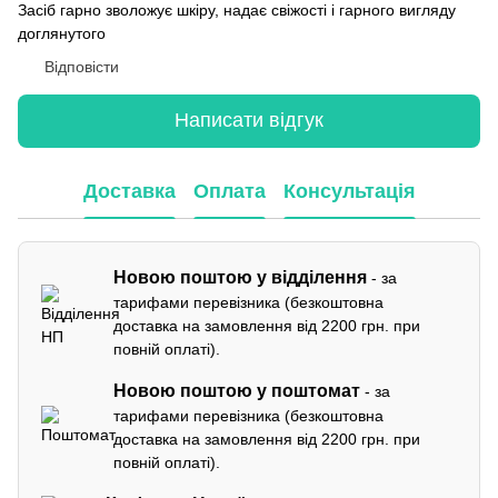
Засіб гарно зволожує шкіру, надає свіжості і гарного вигляду
доглянутого
Відповісти
Написати відгук
Доставка
Оплата
Консультація
Новою поштою у відділення
- за
тарифами перевізника (безкоштовна
доставка на замовлення від 2200 грн. при
повній оплаті).
Новою поштою у поштомат
- за
тарифами перевізника (безкоштовна
доставка на замовлення від 2200 грн. при
повній оплаті).