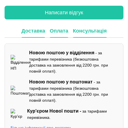
Написати відгук
Доставка
Оплата
Консультація
Новою поштою у відділення
- за
тарифами перевізника (безкоштовна
доставка на замовлення від 2200 грн. при
повній оплаті).
Новою поштою у поштомат
- за
тарифами перевізника (безкоштовна
доставка на замовлення від 2200 грн. при
повній оплаті).
Кур'єром
Нової пошти -
за тарифами
перевізника.
Більше інформації про доставку