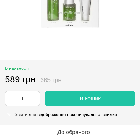
В наявності
589 грн
665 грн
В кошик
Увійти
для відображення накопичувальної знижки
%
До обраного