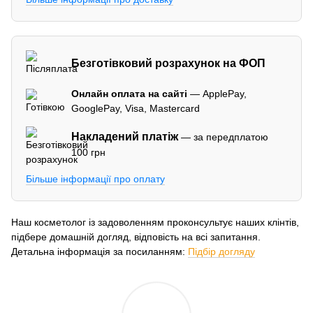
Безготівковий розрахунок на ФОП
Онлайн оплата на сайті
— ApplePay,
GooglePay, Visa, Mastercard
Накладений платіж
— за передплатою
100 грн
Більше інформації про оплату
Наш косметолог із задоволенням проконсультує наших клінтів,
підбере домашній догляд, відповість на всі запитання.
Детальна інформація за посиланням:
Підбір догляду