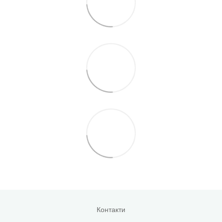
Контакти