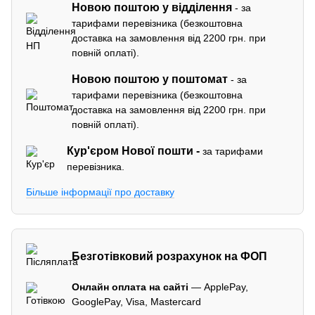
Новою поштою у відділення
- за
тарифами перевізника (безкоштовна
доставка на замовлення від 2200 грн. при
повній оплаті).
Новою поштою у поштомат
- за
тарифами перевізника (безкоштовна
доставка на замовлення від 2200 грн. при
повній оплаті).
Кур'єром
Нової пошти -
за тарифами
перевізника.
Більше інформації про доставку
Безготівковий розрахунок на ФОП
Онлайн оплата на сайті
— ApplePay,
GooglePay, Visa, Mastercard