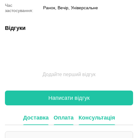
Час
Ранок, Вечір, Універсальне
застосування:
Відгуки
Додайте перший відгук
Написати відгук
Доставка
Оплата
Консультація