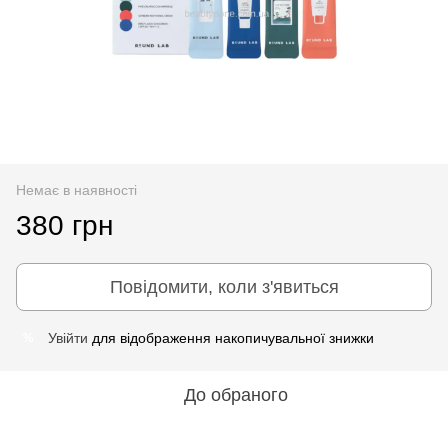
Немає в наявності
380 грн
Повідомити, коли з'явиться
Увійти
для відображення накопичувальної знижки
%
До обраного