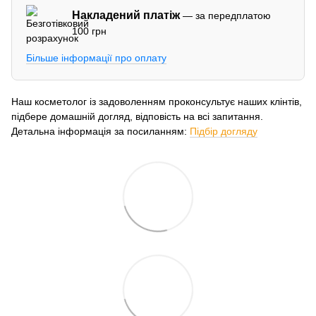
Накладений платіж
— за передплатою
100 грн
Більше інформації про оплату
Наш косметолог із задоволенням проконсультує наших клінтів,
підбере домашній догляд, відповість на всі запитання.
Детальна інформація за посиланням:
Підбір догляду