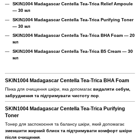
SKIN1004 Madagascar Centella Tea-Trica Relief Ampoule
— 30 мл
SKIN1004 Madagascar Centella Tea-Trica Purifying Toner
— 30 мл
SKIN1004 Madagascar Centella Tea-Trica BHA Foam — 20
мл
SKIN1004 Madagascar Centella Tea-Trica B5 Cream — 30
мл
SKIN1004 Madagascar Centella Tea-Trica BHA Foam
Пінка для очищення шкіри, яка допомагає
видаляти себум,
забруднення та підтримувати чистоту пор
.
SKIN1004 Madagascar Centella Tea-Trica Purifying
Toner
Тонер для заспокоєння та балансу шкіри, який допомагає
зменшити жирний блиск та підтримувати комфорт шкіри
після очищення
.