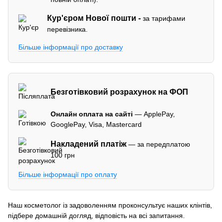
Кур'єром
Нової пошти -
за тарифами
перевізника.
Більше інформації про доставку
Безготівковий розрахунок на ФОП
Онлайн оплата на сайті
— ApplePay,
GooglePay, Visa, Mastercard
Накладений платіж
— за передплатою
100 грн
Більше інформації про оплату
Наш косметолог із задоволенням проконсультує наших клінтів,
підбере домашній догляд, відповість на всі запитання.