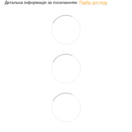
Детальна інформація за посиланням:
Підбір догляду