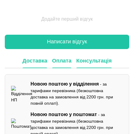
Додайте перший відгук
Написати відгук
Доставка
Оплата
Консультація
Новою поштою у відділення
- за
тарифами перевізника (безкоштовна
доставка на замовлення від 2200 грн. при
повній оплаті).
Новою поштою у поштомат
- за
тарифами перевізника (безкоштовна
доставка на замовлення від 2200 грн. при
повній оплаті).