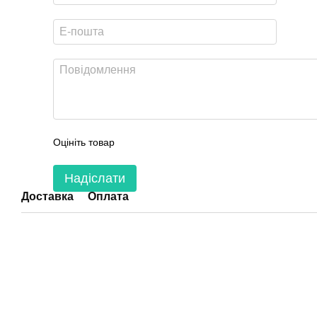
Оцініть товар
Надіслати
Доставка
Оплата