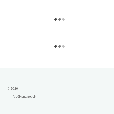
© 2026
Мобільна версія