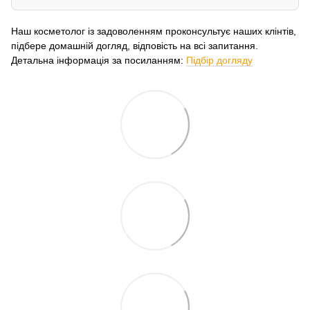
Наш косметолог із задоволенням проконсультує наших клінтів,
підбере домашній догляд, відповість на всі запитання.
Детальна інформація за посиланням:
Підбір догляду