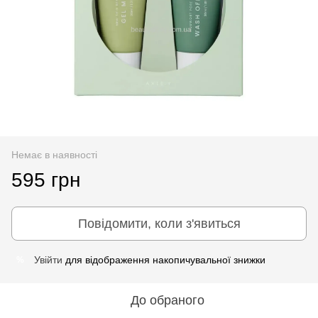
Немає в наявності
595 грн
Повідомити, коли з'явиться
Увійти
для відображення накопичувальної знижки
%
До обраного