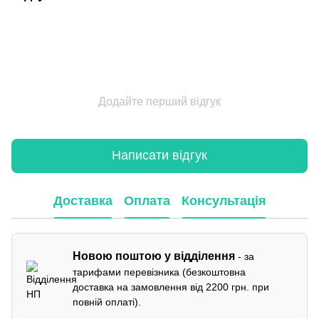
Додайте перший відгук
Написати відгук
Доставка
Оплата
Консультація
Новою поштою у відділення
- за
тарифами перевізника (безкоштовна
доставка на замовлення від 2200 грн. при
повній оплаті).