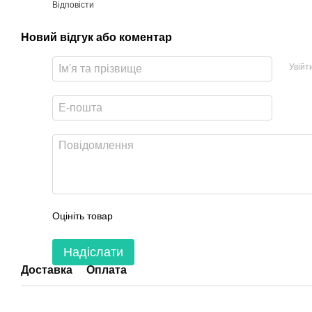
Відповісти
Новий відгук або коментар
Увійт
Оцініть товар
Надіслати
Доставка
Оплата