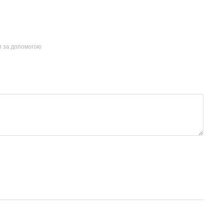
и за допомогою