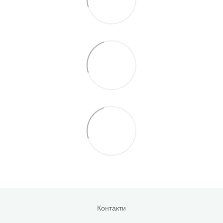
Контакти