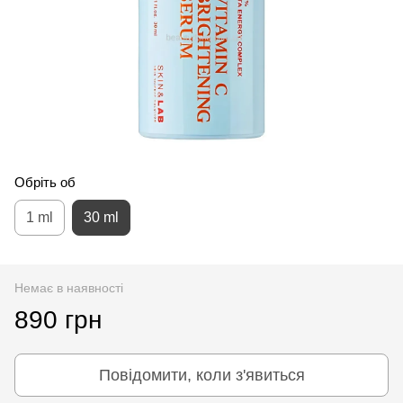
Обріть об
1 ml
30 ml
Немає в наявності
890 грн
Повідомити, коли з'явиться