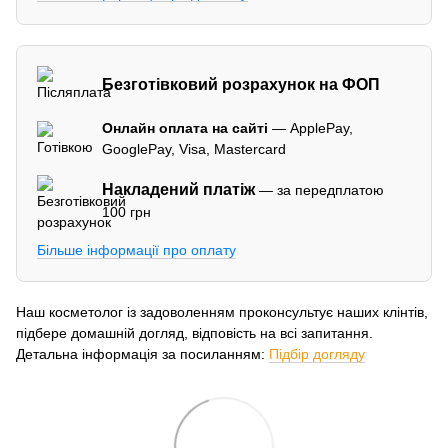
Безготівковий розрахунок на ФОП
Онлайн оплата на сайті
— ApplePay,
GooglePay, Visa, Mastercard
Накладений платіж
— за передплатою
100 грн
Більше інформації про оплату
Наш косметолог із задоволенням проконсультує наших клінтів,
підбере домашній догляд, відповість на всі запитання.
Детальна інформація за посиланням:
Підбір догляду