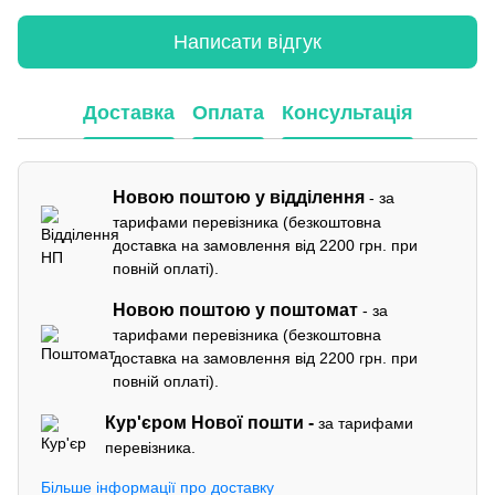
Написати відгук
Доставка
Оплата
Консультація
Новою поштою у відділення
- за
тарифами перевізника (безкоштовна
доставка на замовлення від 2200 грн. при
повній оплаті).
Новою поштою у поштомат
- за
тарифами перевізника (безкоштовна
доставка на замовлення від 2200 грн. при
повній оплаті).
Кур'єром
Нової пошти -
за тарифами
перевізника.
Більше інформації про доставку