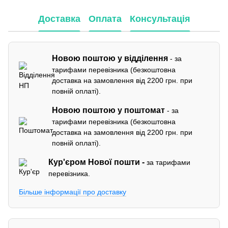
Доставка
Оплата
Консультація
Новою поштою у відділення
- за
тарифами перевізника (безкоштовна
доставка на замовлення від 2200 грн. при
повній оплаті).
Новою поштою у поштомат
- за
тарифами перевізника (безкоштовна
доставка на замовлення від 2200 грн. при
повній оплаті).
Кур'єром
Нової пошти -
за тарифами
перевізника.
Більше інформації про доставку