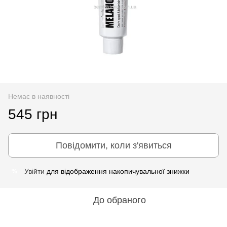
Немає в наявності
545 грн
Повідомити, коли з'явиться
Увійти
для відображення накопичувальної знижки
%
До обраного