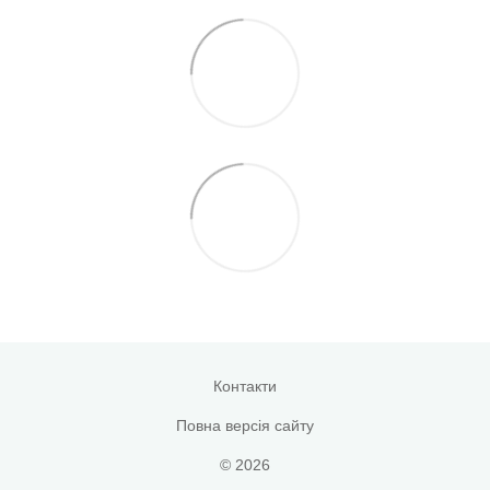
Контакти
Повна версія сайту
© 2026