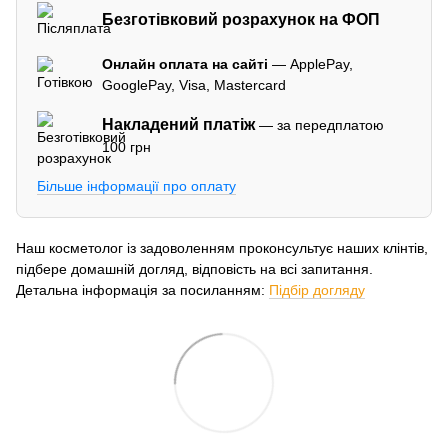
Безготівковий розрахунок на ФОП
Онлайн оплата на сайті
— ApplePay,
GooglePay, Visa, Mastercard
Накладений платіж
— за передплатою
100 грн
Більше інформації про оплату
Наш косметолог із задоволенням проконсультує наших клінтів,
підбере домашній догляд, відповість на всі запитання.
Детальна інформація за посиланням:
Підбір догляду